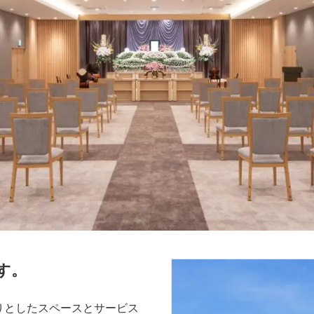
す。
りとしたスペースとサービス