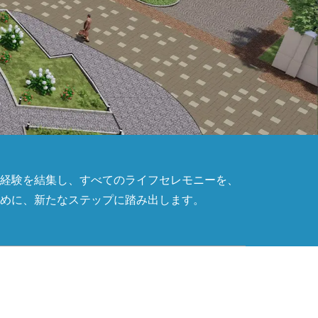
経験を結集し、すべてのライフセレモニーを、
めに、新たなステップに踏み出します。