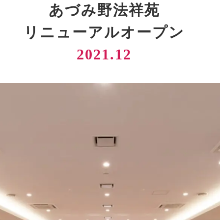
あづみ野法祥苑
リニューアルオープン
2021.12