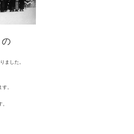
もの
りました。
ます。
す。