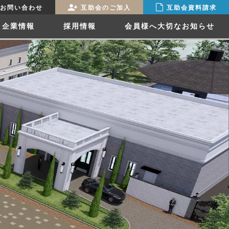
お問い合わせ
互助会のご加入
互助会資料請求
企業情報
採用情報
会員様へ大切なお知らせ