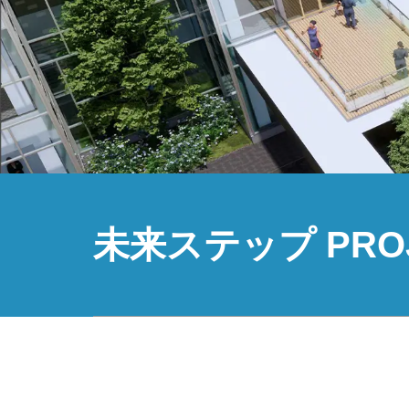
未来ステップ PRO