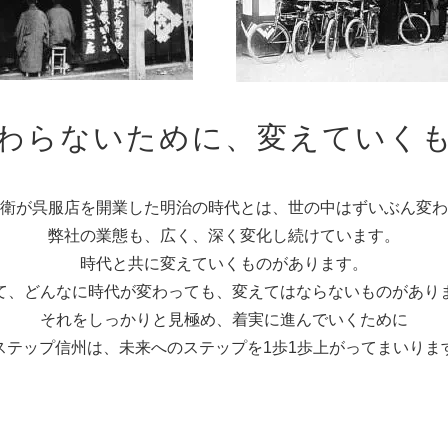
わらないために、変えていく
衛が呉服店を開業した明治の時代とは、世の中はずいぶん変わ
弊社の業態も、広く、深く変化し続けています。
時代と共に変えていくものがあります。
て、どんなに時代が変わっても、変えてはならないものがあり
それをしっかりと見極め、着実に進んでいくために
ステップ信州は、未来へのステップを1歩1歩上がってまいりま