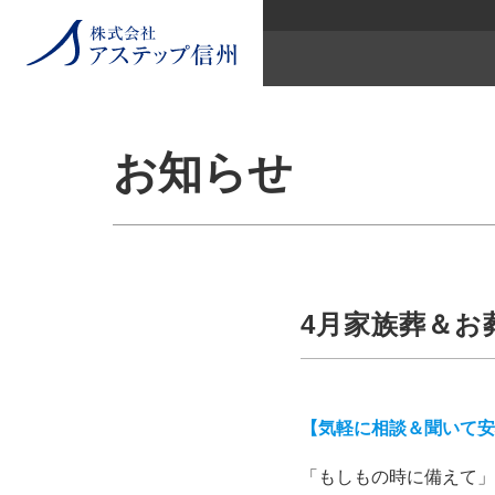
お知らせ
4月家族葬＆お
【気軽に相談＆聞いて安
「もしもの時に備えて」