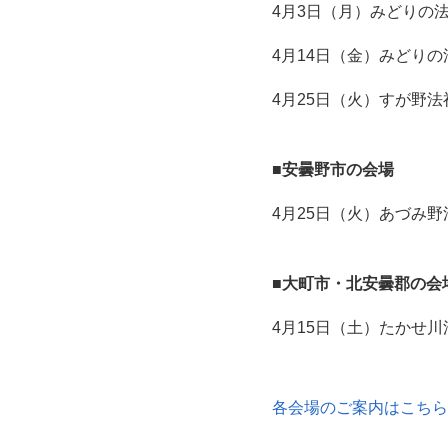
4月3日（月）みどりの
4月14日（金）みどりの法
4月25日（火）すが野法
■安曇野市の会場
4月25日（火）あづみ
■大町市・北安曇郡の会
4月15日（土）たかせ川
各会場のご案内はこちら