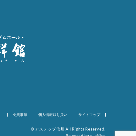
免責事項
個人情報取り扱い
サイトマップ
© アステップ信州 All Rights Reserved.
Powered by e-office