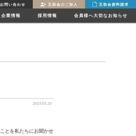
お問い合わせ
互助会のご加入
互助会資料請求
企業情報
採用情報
会員様へ大切なお知らせ
2023.03.23
ことを私たちにお聞かせ