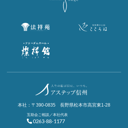
本社：〒390-0835 長野県松本市高宮東1-28
互助会ご相談／本社代表
0263-88-1177