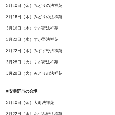
3月10日（金）みどりの法祥苑
3月16日（木）みどりの法祥苑
3月16日（木）すが野法祥苑
3月22日（水）すが野法祥苑
3月22日（水）みすず野法祥苑
3月28日（火）すが野法祥苑
3月28日（火）みどりの法祥苑
■安曇野市の会場
3月10日（金）大町法祥苑
3月22日（水）あづみ野法祥苑