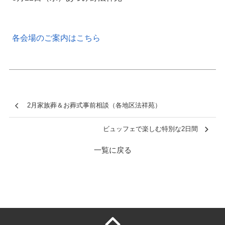
各会場のご案内はこちら
2月家族葬＆お葬式事前相談（各地区法祥苑）
ビュッフェで楽しむ特別な2日間
一覧に戻る