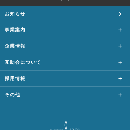
お知らせ
事業案内
企業情報
互助会について
採用情報
その他