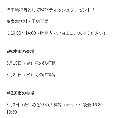
※来場特典としてBOXティッシュプレゼント！
※参加無料・予約不要
※10:00〜14:00（時間内でご自由にご来場ください）
■松本市の会場
3月10日（金）花の法祥苑
3月22日（水）花の法祥苑
■塩尻市の会場
3月3日（金）みどりの法祥苑（ナイト相談会 16:30～
19:30）