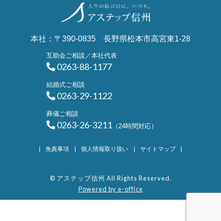
本社：〒390-0835 長野県松本市高宮東1-28
互助会ご相談／本社代表
0263-88-1177
結婚式ご相談
0263-29-1122
葬儀ご相談
0263-26-3211
（24時間対応）
免責事項
個人情報取り扱い
サイトマップ
© アステップ信州 All Rights Reserved.
Powered by e-office