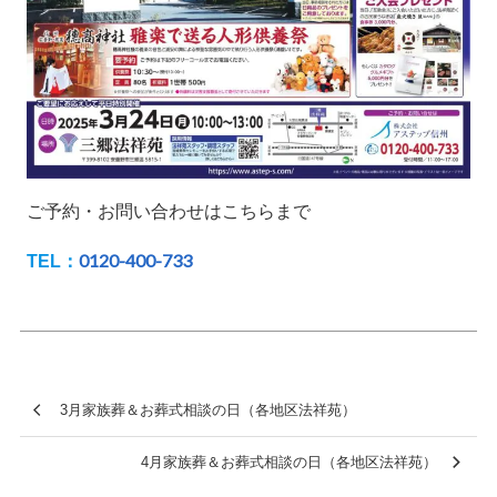
ご予約・お問い合わせはこちらまで
0120-400-733
TEL：
3月家族葬＆お葬式相談の日（各地区法祥苑）
4月家族葬＆お葬式相談の日（各地区法祥苑）