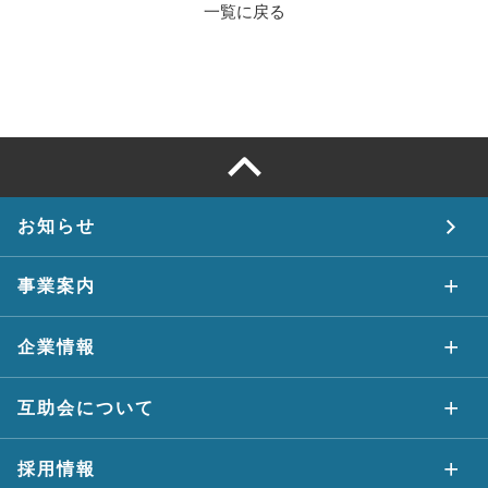
一覧に戻る
お知らせ
事業案内
企業情報
互助会について
採用情報