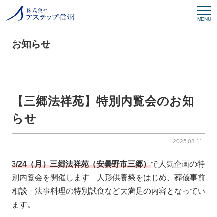
MENU
お知らせ
【三郷法祥苑】特別内覧会のお知
らせ
2025.03.11
3/24（月）三郷法祥苑（安曇野市三郷）
で人気企画の特
別内覧会を開催します！人形供養祭をはじめ、葬儀事前
相談・法事料理の特別試食など大満足の内容となってい
ます。