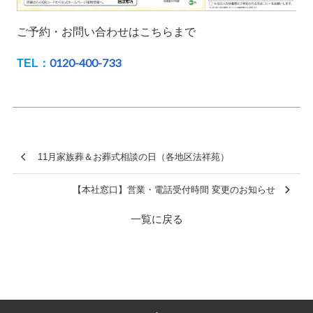
ご予約・お問い合わせはこちらまで
0120-400-733
TEL：
11月家族葬＆お葬式相談の日（各地区法祥苑）
【本社窓口】営業・電話受付時間 変更のお知らせ
一覧に戻る