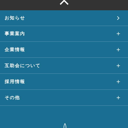
お知らせ
事業案内
企業情報
互助会について
採用情報
その他