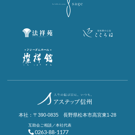
本社：〒390-0835 長野県松本市高宮東1-28
互助会ご相談／本社代表
0263-88-1177