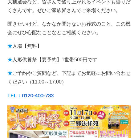
大抽選会など、皆さんで盛り上がれるイベントも盛りだ
くさんです。ぜひご家族皆さんでご来場ください。
聞きたいけど、なかなか聞けないお葬式のこと、この機
会にぜひ心配なことなどご相談ください。
★
入場【無料】
★
人形供養祭【要予約】1世帯500円です
★
ご予約やご質問など、下記までお気軽にお問い合わせ
ください（11:00～17:00）
0120-400-733
TEL：