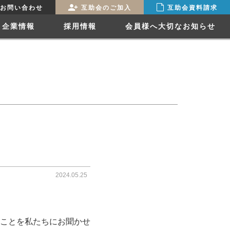
お問い合わせ
互助会のご加入
互助会資料請求
企業情報
採用情報
会員様へ大切なお知らせ
2024.05.25
ことを私たちにお聞かせ