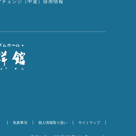
アチェンジ（中途）採用情報
免責事項
個人情報取り扱い
サイトマップ