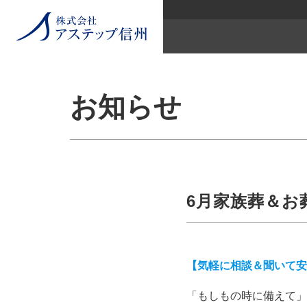
お知らせ
6月家族葬＆お
【気軽に相談＆聞いて安
「もしもの時に備えて」